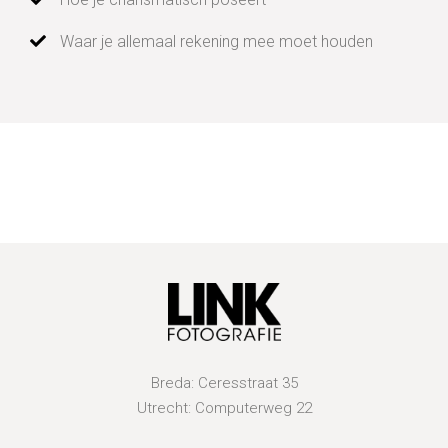
Waar je allemaal rekening mee moet houden
Breda: Ceresstraat 35
Utrecht: Computerweg 22