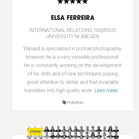
ELSA FERREIRA
INTERNATIONAL RELATIONS, RADBOUD
UNIVERSITY NIJMEGEN
Wijnand is specialised in portrait photography,
however he is a very versatile professional.
He is constantly working on the development
of his skills and of new techniques, paying
great attention to detail, and that invariably
translates into high quality work.
Lees meer...
Profielfoto