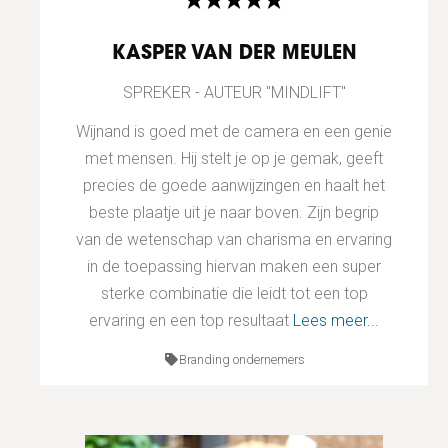
KASPER VAN DER MEULEN
SPREKER - AUTEUR "MINDLIFT"
Wijnand is goed met de camera en een genie
met mensen. Hij stelt je op je gemak, geeft
precies de goede aanwijzingen en haalt het
beste plaatje uit je naar boven. Zijn begrip
van de wetenschap van charisma en ervaring
in de toepassing hiervan maken een super
sterke combinatie die leidt tot een top
ervaring en een top resultaat
Lees meer...
Branding ondernemers