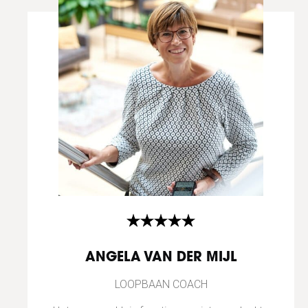
ANGELA VAN DER MIJL
LOOPBAAN COACH