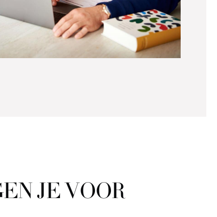
EN JE VOOR