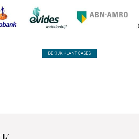
BEKIJK KLANT CASES