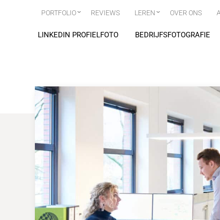
PORTFOLIO
REVIEWS
LEREN
OVER ONS
LINKEDIN PROFIELFOTO
BEDRIJFSFOTOGRAFIE