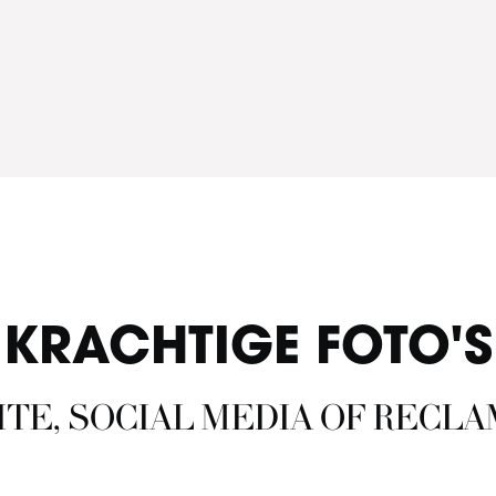
KRACHTIGE FOTO'S
ITE, SOCIAL MEDIA OF REC