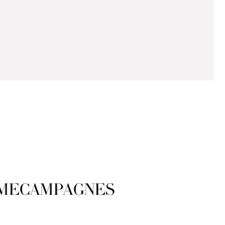
LAMECAMPAGNES