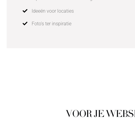
Ideeën voor locaties
Foto's ter inspiratie
VOOR JE WEBS