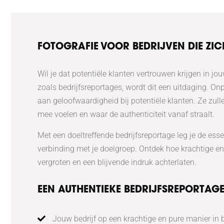
FOTOGRAFIE VOOR BEDRIJVEN DIE ZIC
Wil je dat potentiële klanten vertrouwen krijgen in jou
zoals bedrijfsreportages, wordt dit een uitdaging. Onp
aan geloofwaardigheid bij potentiële klanten. Ze zull
mee voelen en waar de authenticiteit vanaf straalt.
Met een doeltreffende bedrijfsreportage leg je de esse
verbinding met je doelgroep. Ontdek hoe krachtige en
vergroten en een blijvende indruk achterlaten.
EEN AUTHENTIEKE BEDRIJFSREPORTAG
Jouw bedrijf op een krachtige en pure manier in 