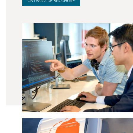
ONTVANG DE BROCHURE