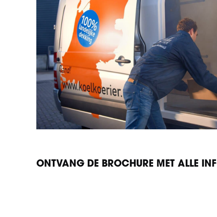
ONTVANG DE BROCHURE MET ALLE IN