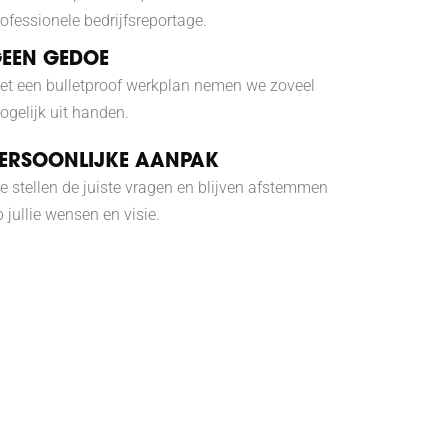
rofessionele bedrijfsreportage.
EEN GEDOE
et een bulletproof werkplan nemen we zoveel
ogelijk uit handen.
ERSOONLIJKE AANPAK
e stellen de juiste vragen en blijven afstemmen
 jullie wensen en visie.