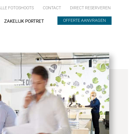
ALLE FOTOSHOOTS
CONTACT
DIRECT RESERVEREN
OFFERTE AANVRAGEN
ZAKELIJK PORTRET