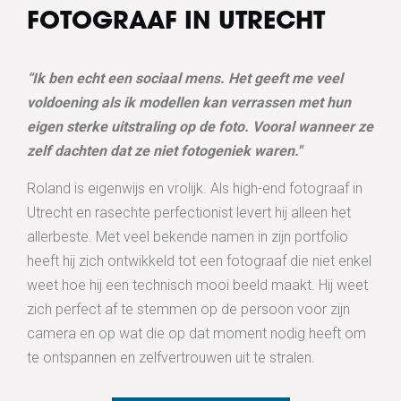
FOTOGRAAF IN UTRECHT
“Ik ben echt een sociaal mens. Het geeft me veel
voldoening als ik modellen kan verrassen met hun
eigen sterke uitstraling op de foto. Vooral wanneer ze
zelf dachten dat ze niet fotogeniek waren."
Roland is eigenwijs en vrolijk. Als high-end fotograaf in
Utrecht en rasechte perfectionist levert hij alleen het
allerbeste. Met veel bekende namen in zijn portfolio
heeft hij zich ontwikkeld tot een fotograaf die niet enkel
weet hoe hij een technisch mooi beeld maakt. Hij weet
zich perfect af te stemmen op de persoon voor zijn
camera en op wat die op dat moment nodig heeft om
te ontspannen en zelfvertrouwen uit te stralen.