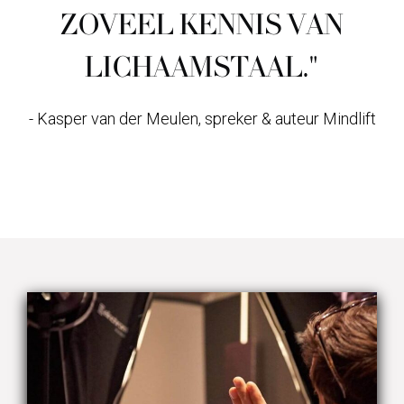
ZOVEEL KENNIS VAN
LICHAAMSTAAL."
- Kasper van der Meulen, spreker & auteur Mindlift