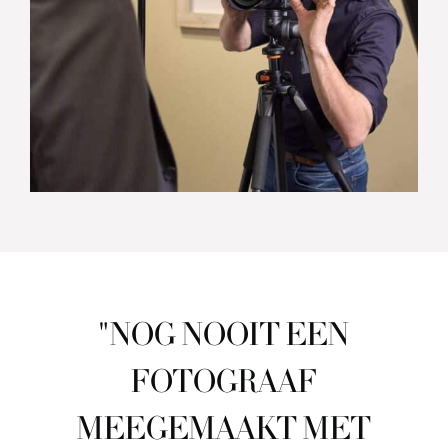
"NOG NOOIT EEN
FOTOGRAAF
MEEGEMAAKT MET