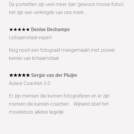
De portretten zijn veel meer dan 'gewoon mooie foto's';
het zijn een verlengde van ons merk.
★★★★★
Denise Dechamps
Lichaamstaal expert
Nog nooit een fotograaf meegemaakt met zoveel
kennis van lichaamstaal.
★★★★★
Sergio van der Pluijm
Auteur Coachen 3.0
Er zijn mensen die kunnen fotograferen en er zijn
mensen die kunnen coachen... Wijnand doet het
moeiteloos allebei tegelijk.