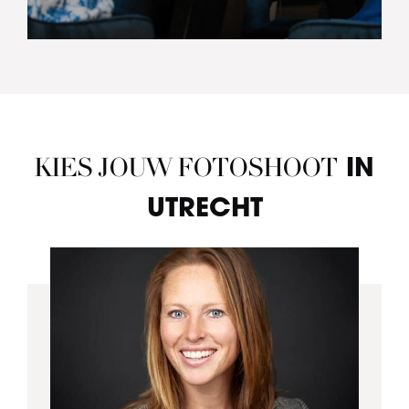
KIES JOUW FOTOSHOOT
IN
UTRECHT