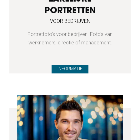
PORTRETTEN
VOOR BEDRIJVEN
Portretfoto’s voor bedrijven. Foto's van
werknemers, directie of management.
INFORMATIE