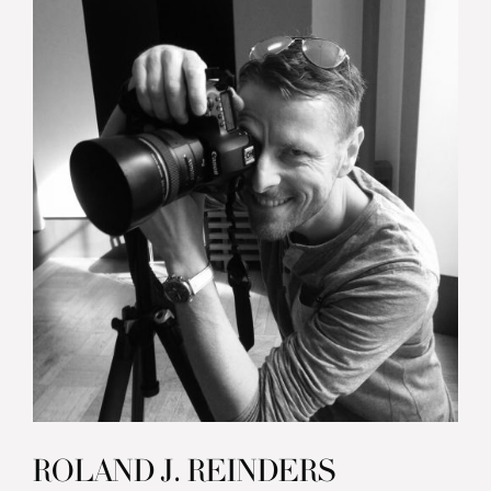
ROLAND J. REINDERS