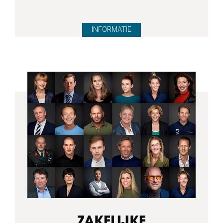
INFORMATIE
ZAKELIJKE