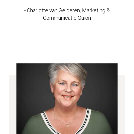
- Charlotte van Gelderen, Marketing &
Communicatie Quion