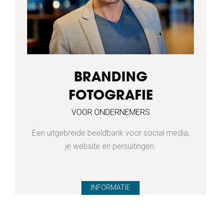
BRANDING
FOTOGRAFIE
VOOR ONDERNEMERS
Een uitgebreide beeldbank voor social media,
je website en persuitingen.
INFORMATIE