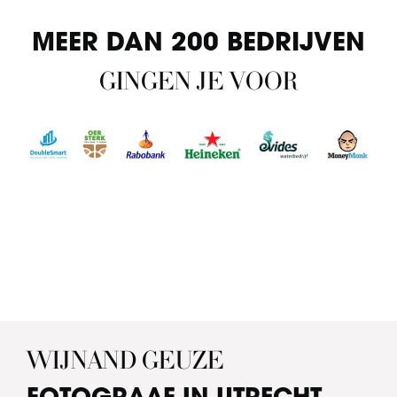
MEER DAN 200 BEDRIJVEN
GINGEN JE VOOR
WIJNAND GEUZE