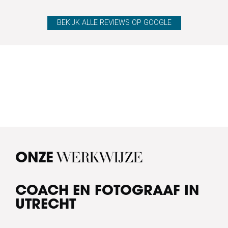
BEKIJK ALLE REVIEWS OP GOOGLE
WERKWIJZE
ONZE
COACH EN FOTOGRAAF IN
UTRECHT