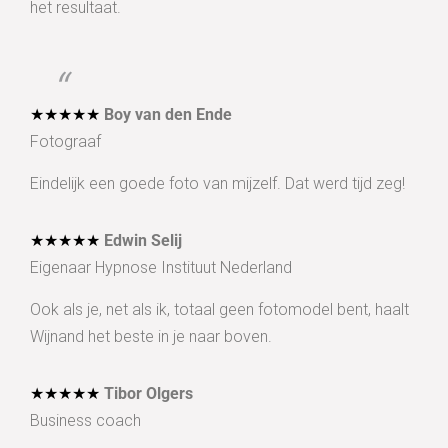
het resultaat.
★★★★★
Boy van den Ende
Fotograaf
Eindelijk een goede foto van mijzelf. Dat werd tijd zeg!
★★★★★
Edwin Selij
Eigenaar Hypnose Instituut Nederland
Ook als je, net als ik, totaal geen fotomodel bent, haalt
Wijnand het beste in je naar boven.
★★★★★
Tibor Olgers
Business coach