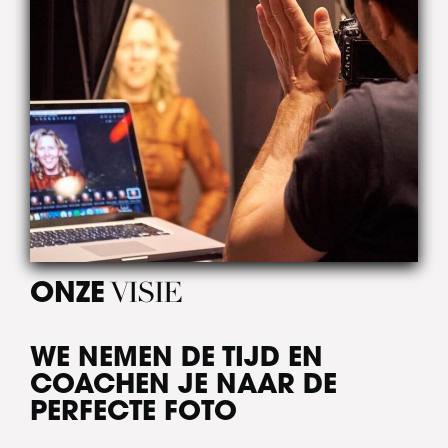
VISIE
ONZE
WE NEMEN DE TIJD EN
COACHEN JE NAAR DE
PERFECTE FOTO