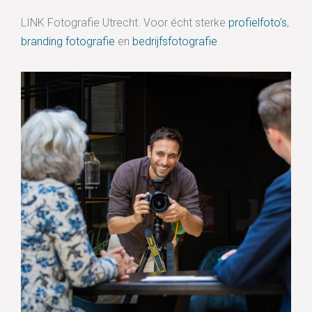
LINK Fotografie Utrecht. Voor écht sterke
profielfoto's
,
branding fotografie
en
bedrijfsfotografie