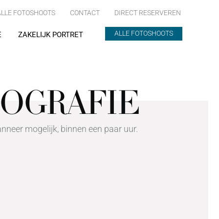
ALLE FOTOSHOOTS
CONTACT
DIRECT RESERVEREN
ALLE FOTOSHOOTS
E
ZAKELIJK PORTRET
TOGRAFIE
nneer mogelijk, binnen een paar uur.