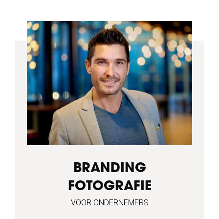
BRANDING
FOTOGRAFIE
VOOR ONDERNEMERS