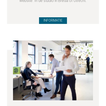
website. In de studio in Breda of Utrecht.
INFORMATIE