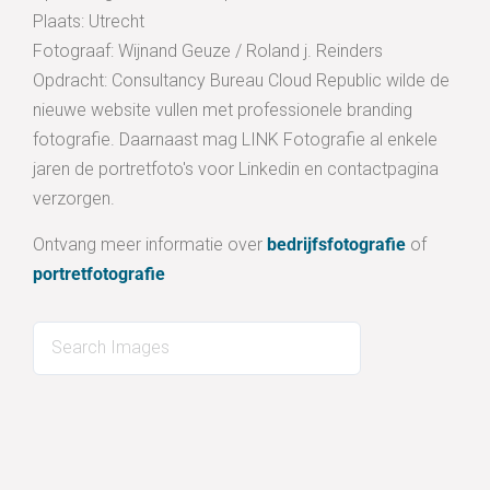
Plaats: Utrecht
Fotograaf: Wijnand Geuze / Roland j. Reinders
Opdracht: Consultancy Bureau Cloud Republic wilde de
nieuwe website vullen met professionele branding
fotografie. Daarnaast mag LINK Fotografie al enkele
jaren de portretfoto's voor Linkedin en contactpagina
verzorgen.
Ontvang meer informatie over
bedrijfsfotografie
of
portretfotografie