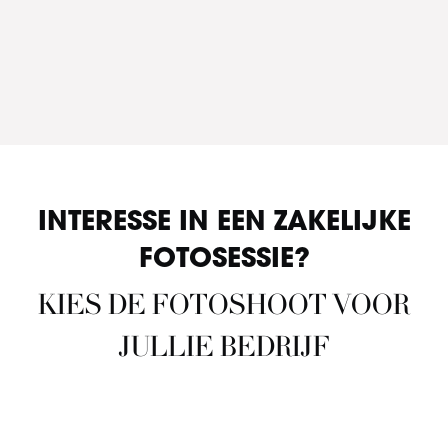
INTERESSE IN EEN ZAKELIJKE
FOTOSESSIE?
KIES DE FOTOSHOOT VOOR
JULLIE BEDRIJF