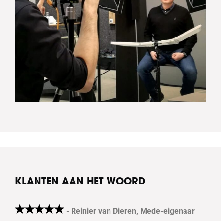
KLANTEN AAN HET WOORD
- Reinier van Dieren, Mede-eigenaar