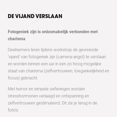
DE VIJAND VERSLAAN
Fotogeniek zijn is onlosmakelijk verbonden met
charisma
Deelnemers leren tijdens workshop de gevreesde
‘vijand’ van fotogeniek zijn (camera-angst) te verslaan
en worden binnen een uur in een zo hoog mogelijke
staat van charisma (zelfvertrouwen, toegankelijkheid en
focus) gebracht.
Met humor en simpele oefeningen worden
stresshormonen verlaagd en ontspanning en
zelfvertrouwen gestimuleerd. Dit zie je terug in de
foto’s.