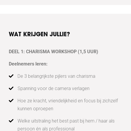
WAT KRIJGEN JULLIE?
DEEL 1: CHARISMA WORKSHOP (1,5 UUR)
Deelnemers leren:
De 3 belangrijkste pijlers van charisma
Spanning voor de camera verlagen
Hoe ze kracht, vriendelijkheid en focus bij zichzelf
kunnen oproepen
Welke uitstraling het best past bij hem / haar als
persoon én als professional