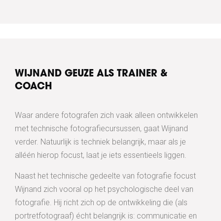
WIJNAND GEUZE ALS TRAINER &
COACH
Waar andere fotografen zich vaak alleen ontwikkelen
met technische fotografiecursussen, gaat Wijnand
verder. Natuurlijk is techniek belangrijk, maar als je
alléén hierop focust, laat je iets essentieels liggen.
Naast het technische gedeelte van fotografie focust
Wijnand zich vooral op het psychologische deel van
fotografie. Hij richt zich op de ontwikkeling die (als
portretfotograaf) écht belangrijk is: communicatie en