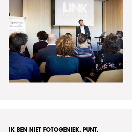
IK BEN NIET FOTOGENIEK. PUNT.