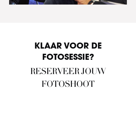
KLAAR VOOR DE
FOTOSESSIE?
RESERVEER JOUW
FOTOSHOOT