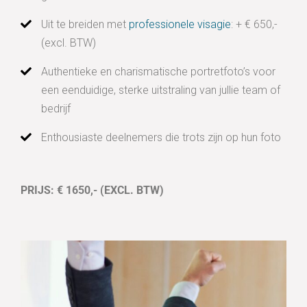
Uit te breiden met
professionele visagie
: + € 650,-
(excl. BTW)
Authentieke en charismatische portretfoto’s voor
een eenduidige, sterke uitstraling van jullie team of
bedrijf
Enthousiaste deelnemers die trots zijn op hun foto
PRIJS: € 1650,- (EXCL. BTW)