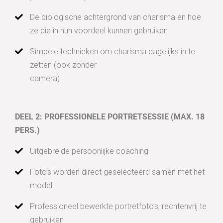
De biologische achtergrond van charisma en hoe
ze die in hun voordeel kunnen gebruiken
Simpele technieken om charisma dagelijks in te
zetten (ook zonder
camera)
DEEL 2: PROFESSIONELE PORTRETSESSIE (MAX. 18
PERS.)
Uitgebreide persoonlijke coaching
Foto’s worden direct geselecteerd samen met het
model
Professioneel bewerkte portretfoto’s, rechtenvrij te
gebruiken