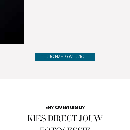
TERUG NAAR OVERZICHT
EN? OVERTUIGD?
KIES DIRECT JOUW