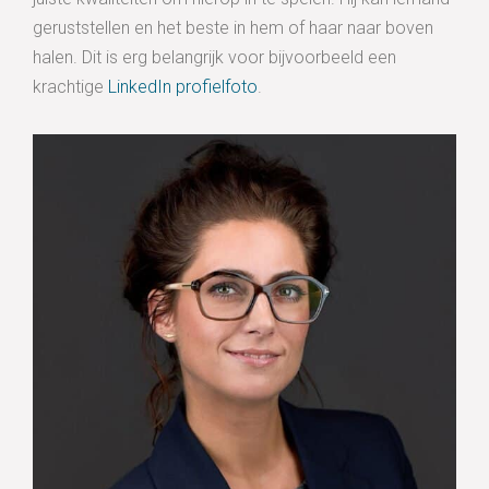
geruststellen en het beste in hem of haar naar boven
halen. Dit is erg belangrijk voor bijvoorbeeld een
krachtige
LinkedIn profielfoto
.