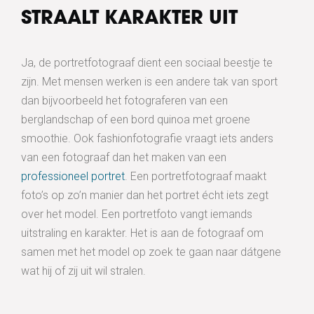
STRAALT KARAKTER UIT
Ja, de portretfotograaf dient een sociaal beestje te
zijn. Met mensen werken is een andere tak van sport
dan bijvoorbeeld het fotograferen van een
berglandschap of een bord quinoa met groene
smoothie. Ook fashionfotografie vraagt iets anders
van een fotograaf dan het maken van een
professioneel portret
. Een portretfotograaf maakt
foto’s op zo’n manier dan het portret écht iets zegt
over het model. Een portretfoto vangt iemands
uitstraling en karakter. Het is aan de fotograaf om
samen met het model op zoek te gaan naar dátgene
wat hij of zij uit wil stralen.