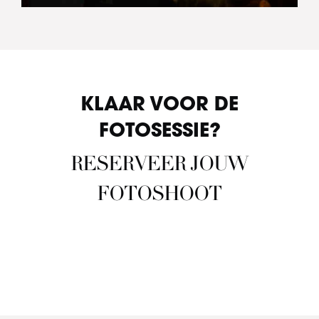
KLAAR VOOR DE
FOTOSESSIE?
RESERVEER JOUW
FOTOSHOOT